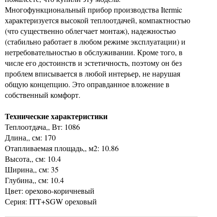
Многофункциональный прибор производства Itermic
характеризуется высокой теплоотдачей, компактностью
(что существенно облегчает монтаж), надежностью
(стабильно работает в любом режиме эксплуатации) и
нетребовательностью в обслуживании. Кроме того, в
числе его достоинств и эстетичность, поэтому он без
проблем вписывается в любой интерьер, не нарушая
общую концепцию. Это оправданное вложение в
собственный комфорт.
Технические характеристики
Теплоотдача,, Вт: 1086
Длина,, см: 170
Отапливаемая площадь,, м2: 10.86
Высота,, см: 10.4
Ширина,, см: 35
Глубина,, см: 10.4
Цвет: орехово-коричневый
Серия: ITT+SGW ореховый