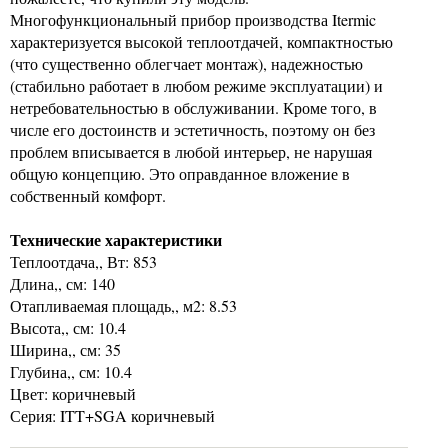
Многофункциональный прибор производства Itermic
характеризуется высокой теплоотдачей, компактностью
(что существенно облегчает монтаж), надежностью
(стабильно работает в любом режиме эксплуатации) и
нетребовательностью в обслуживании. Кроме того, в
числе его достоинств и эстетичность, поэтому он без
проблем вписывается в любой интерьер, не нарушая
общую концепцию. Это оправданное вложение в
собственный комфорт.
Технические характеристики
Теплоотдача,, Вт: 853
Длина,, см: 140
Отапливаемая площадь,, м2: 8.53
Высота,, см: 10.4
Ширина,, см: 35
Глубина,, см: 10.4
Цвет: коричневый
Серия: ITT+SGA коричневый