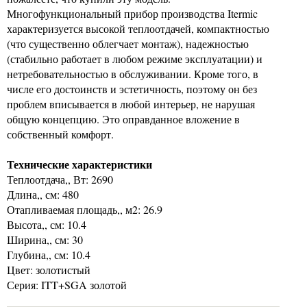
Многофункциональный прибор производства Itermic
характеризуется высокой теплоотдачей, компактностью
(что существенно облегчает монтаж), надежностью
(стабильно работает в любом режиме эксплуатации) и
нетребовательностью в обслуживании. Кроме того, в
числе его достоинств и эстетичность, поэтому он без
проблем вписывается в любой интерьер, не нарушая
общую концепцию. Это оправданное вложение в
собственный комфорт.
Технические характеристики
Теплоотдача,, Вт: 2690
Длина,, см: 480
Отапливаемая площадь,, м2: 26.9
Высота,, см: 10.4
Ширина,, см: 30
Глубина,, см: 10.4
Цвет: золотистый
Серия: ITT+SGA золотой