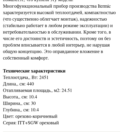
Многофункциональный прибор производства Itermic
характеризуется высокой теплоотдачей, компактностью
(что существенно облегчает монтаж), надежностью
(стабильно работает в любом режиме эксплуатации) и
нетребовательностью в обслуживании. Кроме того, в
числе его достоинств и эстетичность, поэтому он без
проблем вписывается в любой интерьер, не нарушая
общую концепцию. Это оправданное вложение в
собственный комфорт.
Технические характеристики
Теплоотдача,, Вт: 2451
Длина,, см: 440
Отапливаемая площадь,, м2: 24.51
Высота,, см: 10.4
Ширина,, см: 30
Глубина,, см: 10.4
Цвет: орехово-коричневый
Серия: ITT+SGW ореховый