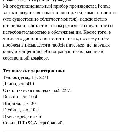
Многофункциональный прибор производства Itermic
характеризуется высокой теплоотдачей, компактностью
(что существенно облегчает монтаж), надежностью
(стабильно работает в любом режиме эксплуатации) и
нетребовательностью в обслуживании. Кроме того, в
числе его достоинств и эстетичность, поэтому он без
проблем вписывается в любой интерьер, не нарушая
общую концепцию. Это оправданное вложение в
собственный комфорт.
Технические характеристики
Теплоотдача,, Вт: 2271
Длина,, см: 410
Отапливаемая площадь,, м2: 22.71
Высота,, см: 10.4
Ширина,, см: 30
Глубина,, см: 10.4
Цвет: серебристый
Серия: ITT+SGA серебряный