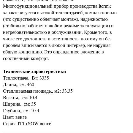
Многофункциональный прибор производства Itermic
характеризуется высокой теплоотдачей, компактностью
(что существенно облегчает монтаж), надежностью
(стабильно работает в любом режиме эксплуатации) и
нетребовательностью в обслуживании. Кроме того, в
числе его достоинств и эстетичность, поэтому он без
проблем вписывается в любой интерьер, не нарушая
общую концепцию. Это оправданное вложение в
собственный комфорт.
Технические характеристики
Теплоотдача,, Вт: 3335
Длина,, см: 460
Отапливаемая площадь,, м2: 33.35
Высота,, см: 10.4
Ширина,, см: 35
Глубина,, см: 10.4
Цвет: венге
Серия: ITT+SGW венге