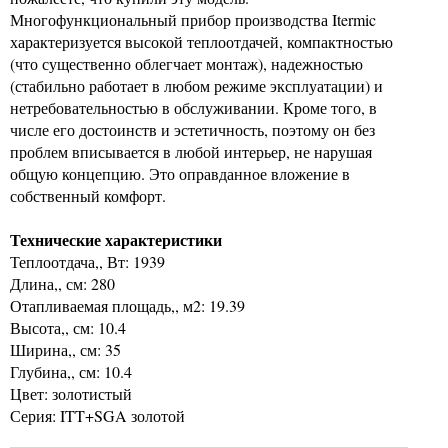
Многофункциональный прибор производства Itermic
характеризуется высокой теплоотдачей, компактностью
(что существенно облегчает монтаж), надежностью
(стабильно работает в любом режиме эксплуатации) и
нетребовательностью в обслуживании. Кроме того, в
числе его достоинств и эстетичность, поэтому он без
проблем вписывается в любой интерьер, не нарушая
общую концепцию. Это оправданное вложение в
собственный комфорт.
Технические характеристики
Теплоотдача,, Вт: 1939
Длина,, см: 280
Отапливаемая площадь,, м2: 19.39
Высота,, см: 10.4
Ширина,, см: 35
Глубина,, см: 10.4
Цвет: золотистый
Серия: ITT+SGA золотой