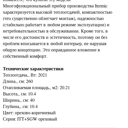
Многофункциональный прибор производства Itermic
характеризуется высокой теплоотдачей, компактностью
(что существенно облегчает монтаж), надежностью
(стабильно работает в любом режиме эксплуатации) и
нетребовательностью в обслуживании. Кроме того, в
числе его достоинств и эстетичность, поэтому он без
проблем вписывается в любой интерьер, не нарушая
общую концепцию. Это оправданное вложение в
собственный комфорт.
Технические характеристики
Теплоотдача,, Вт: 2021
Длина,, см: 260
Отапливаемая площадь,, м2: 20.21
Высота,, см: 10.4
Ширина,, см: 40
Глубина,, см: 10.4
Цвет: орехово-коричневый
Серия: ITT+SGW ореховый