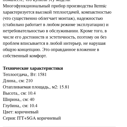
Многофункциональный прибор производства Itermic
характеризуется высокой теплоотдачей, компактностью
(что существенно облегчает монтаж), надежностью
(стабильно работает в любом режиме эксплуатации) и
нетребовательностью в обслуживании. Кроме того, в
числе его достоинств и эстетичность, поэтому он без
проблем вписывается в любой интерьер, не нарушая
общую концепцию. Это оправданное вложение в
собственный комфорт.
Технические характеристики
Теплоотдача,, Вт: 1581
Длина,, см: 210
Отапливаемая площадь,, м2: 15.81
Высота,, см: 10.4
Ширина,, см: 40
Глубина,, см: 10.4
Цвет: коричневый
Серия: ITT+SGA коричневый