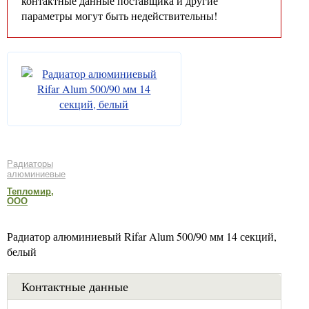
контактные данные поставщика и другие
параметры могут быть недействительны!
Радиаторы
алюминиевые
Тепломир,
ООО
Радиатор алюминиевый Rifar Alum 500/90 мм 14 секций,
белый
Контактные данные