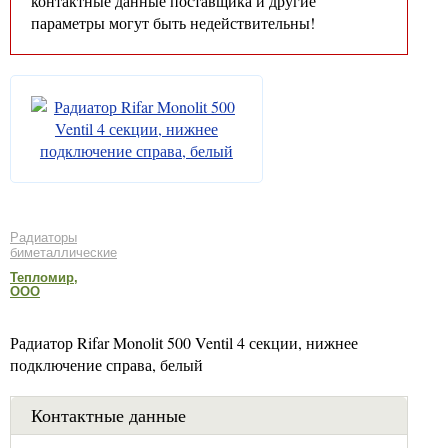
контактные данные поставщика и другие
параметры могут быть недействительны!
Радиаторы
биметаллические
Тепломир,
ООО
Радиатор Rifar Monolit 500 Ventil 4 секции, нижнее
подключение справа, белый
Контактные данные