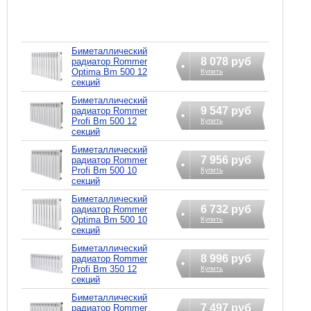
Биметаллический
8 078 руб
радиатор Rommer
Optima Bm 500 12
Купить
секций
Биметаллический
9 547 руб
радиатор Rommer
Profi Bm 500 12
Купить
секций
Биметаллический
7 956 руб
радиатор Rommer
Profi Bm 500 10
Купить
секций
Биметаллический
6 732 руб
радиатор Rommer
Optima Bm 500 10
Купить
секций
Биметаллический
8 996 руб
радиатор Rommer
Profi Bm 350 12
Купить
секций
Биметаллический
7 497 руб
радиатор Rommer