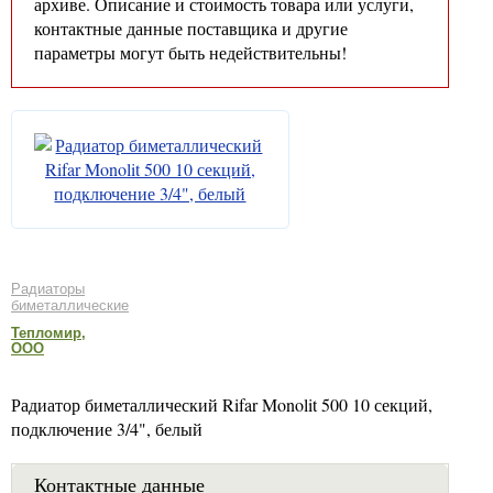
архиве. Описание и стоимость товара или услуги,
контактные данные поставщика и другие
параметры могут быть недействительны!
Радиаторы
биметаллические
Тепломир,
ООО
Радиатор биметаллический Rifar Monolit 500 10 секций,
подключение 3/4", белый
Контактные данные