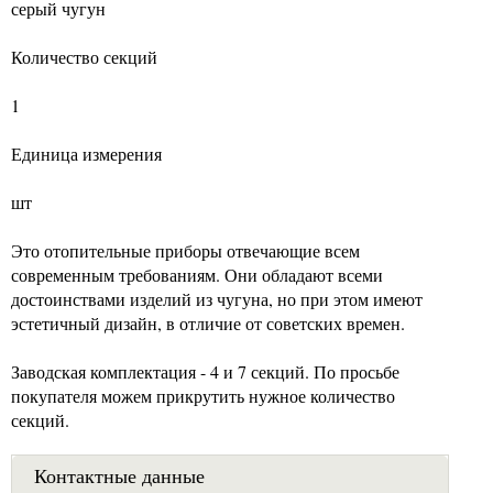
серый чугун
Количество секций
1
Единица измерения
шт
Это отопительные приборы отвечающие всем
современным требованиям. Они обладают всеми
достоинствами изделий из чугуна, но при этом имеют
эстетичный дизайн, в отличие от советских времен.
Заводская комплектация - 4 и 7 секций. По просьбе
покупателя можем прикрутить нужное количество
секций.
Контактные данные