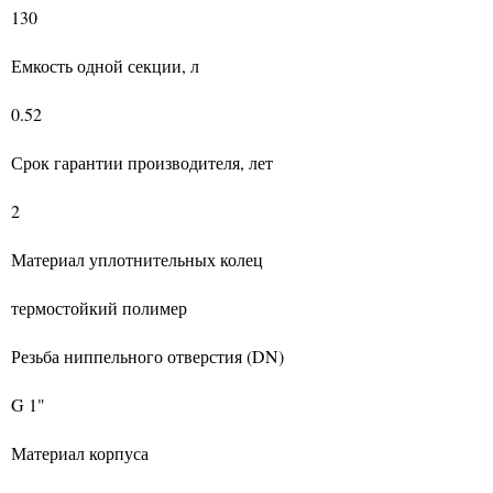
130
Емкость одной секции, л
0.52
Срок гарантии производителя, лет
2
Материал уплотнительных колец
термостойкий полимер
Резьба ниппельного отверстия (DN)
G 1"
Материал корпуса