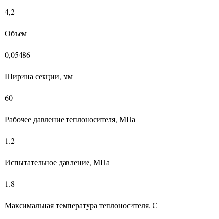
4,2
Объем
0,05486
Ширина секции, мм
60
Рабочее давление теплоносителя, МПа
1.2
Испытательное давление, МПа
1.8
Максимальная температура теплоносителя, C