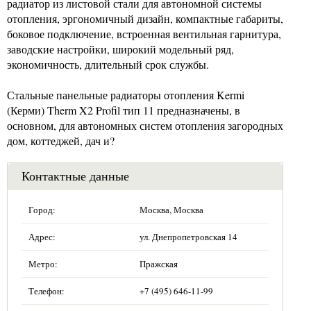
радиатор из листовой стали для автономной системы
отопления, эргономичный дизайн, компактные габариты,
боковое подключение, встроенная вентильная гарнитура,
заводские настройки, широкий модельный ряд,
экономичность, длительный срок службы.
Стальные панельные радиаторы отопления Kermi
(Керми) Therm X2 Profil тип 11 предназначены, в
основном, для автономных систем отопления загородных
дом, коттеджей, дач и?
Контактные данные
Город:
Москва, Москва
Адрес:
ул. Днепропетровская 14
Метро:
Пражская
Телефон:
+7 (495) 646-11-99