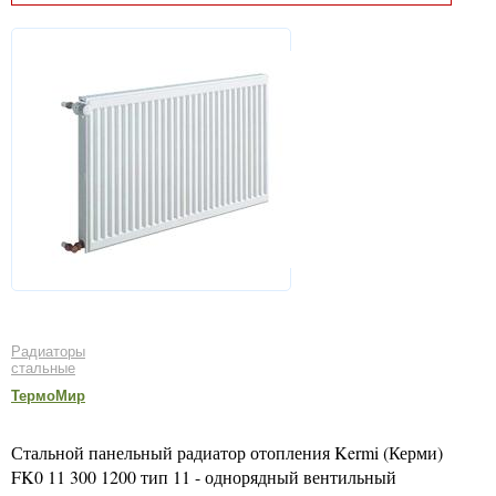
Радиаторы
стальные
ТермоМир
Стальной панельный радиатор отопления Kermi (Керми)
FK0 11 300 1200 тип 11 - однорядный вентильный