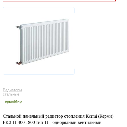
Радиаторы
стальные
ТермоМир
Стальной панельный радиатор отопления Kermi (Керми)
FK0 11 400 1800 тип 11 - однорядный вентильный