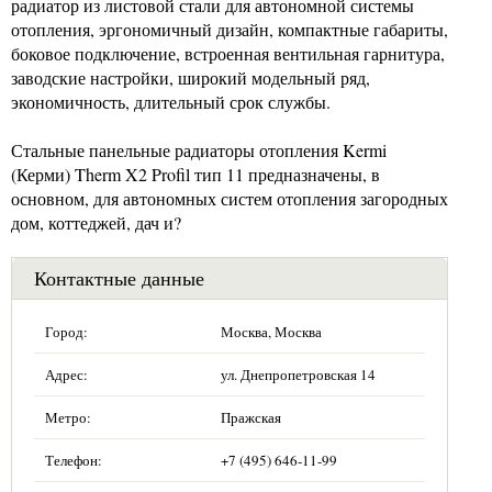
радиатор из листовой стали для автономной системы
отопления, эргономичный дизайн, компактные габариты,
боковое подключение, встроенная вентильная гарнитура,
заводские настройки, широкий модельный ряд,
экономичность, длительный срок службы.
Стальные панельные радиаторы отопления Kermi
(Керми) Therm X2 Profil тип 11 предназначены, в
основном, для автономных систем отопления загородных
дом, коттеджей, дач и?
Контактные данные
Город:
Москва, Москва
Адрес:
ул. Днепропетровская 14
Метро:
Пражская
Телефон:
+7 (495) 646-11-99