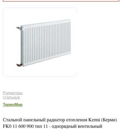
Радиаторы
стальные
ТермоМир
Стальной панельный радиатор отопления Kermi (Керми)
FK0 11 600 900 тип 11 - однорядный вентильный