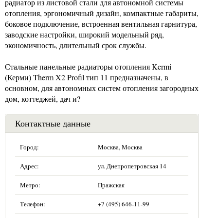
радиатор из листовой стали для автономной системы
отопления, эргономичный дизайн, компактные габариты,
боковое подключение, встроенная вентильная гарнитура,
заводские настройки, широкий модельный ряд,
экономичность, длительный срок службы.
Стальные панельные радиаторы отопления Kermi
(Керми) Therm X2 Profil тип 11 предназначены, в
основном, для автономных систем отопления загородных
дом, коттеджей, дач и?
Контактные данные
Город:
Москва, Москва
Адрес:
ул. Днепропетровская 14
Метро:
Пражская
Телефон:
+7 (495) 646-11-99