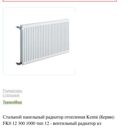
Радиаторы
стальные
ТермоМир
Стальной панельный радиатор отопления Kermi (Керми)
FK0 12 300 1000 тип 12 - вентильный радиатор из