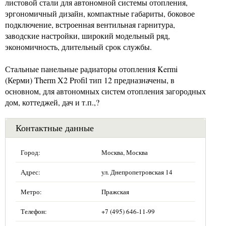
листовой стали для автономной системы отопления,
эргономичный дизайн, компактные габариты, боковое
подключение, встроенная вентильная гарнитура,
заводские настройки, широкий модельный ряд,
экономичность, длительный срок службы.
Стальные панельные радиаторы отопления Kermi
(Керми) Therm X2 Profil тип 12 предназначены, в
основном, для автономных систем отопления загородных
дом, коттеджей, дач и т.п.,?
Контактные данные
Город:
Москва, Москва
Адрес:
ул. Днепропетровская 14
Метро:
Пражская
Телефон:
+7 (495) 646-11-99