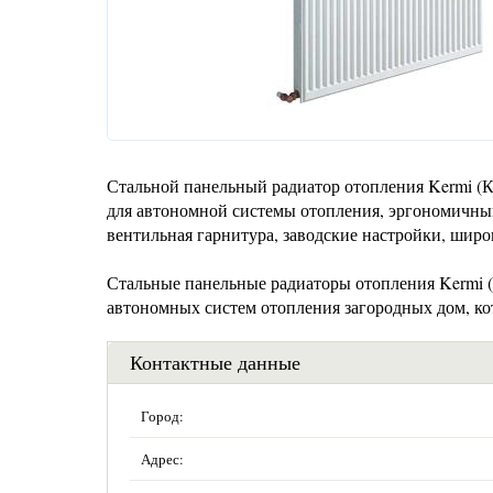
Стальной панельный радиатор отопления Kermi (Ке
для автономной системы отопления, эргономичный
вентильная гарнитура, заводские настройки, шир
Стальные панельные радиаторы отопления Kermi (К
автономных систем отопления загородных дом, котт
Контактные данные
Город:
Адрес: