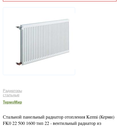
Радиаторы
стальные
ТермоМир
Стальной панельный радиатор отопления Kermi (Керми)
FK0 22 500 1600 тип 22 - вентильный радиатор из