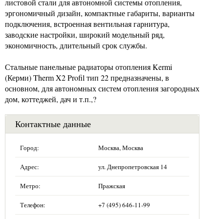
листовой стали для автономной системы отопления,
эргономичный дизайн, компактные габариты, варианты
подключения, встроенная вентильная гарнитура,
заводские настройки, широкий модельный ряд,
экономичность, длительный срок службы.
Стальные панельные радиаторы отопления Kermi
(Керми) Therm X2 Profil тип 22 предназначены, в
основном, для автономных систем отопления загородных
дом, коттеджей, дач и т.п.,?
Контактные данные
Город:
Москва, Москва
Адрес:
ул. Днепропетровская 14
Метро:
Пражская
Телефон:
+7 (495) 646-11-99