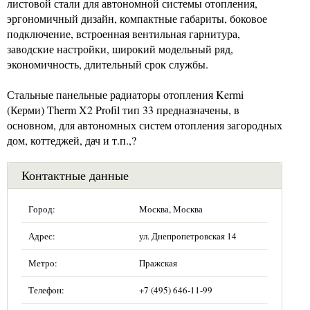
листовой стали для автономной системы отопления,
эргономичный дизайн, компактные габариты, боковое
подключение, встроенная вентильная гарнитура,
заводские настройки, широкий модельный ряд,
экономичность, длительный срок службы.
Стальные панельные радиаторы отопления Kermi
(Керми) Therm X2 Profil тип 33 предназначены, в
основном, для автономных систем отопления загородных
дом, коттеджей, дач и т.п.,?
Контактные данные
Город:
Москва, Москва
Адрес:
ул. Днепропетровская 14
Метро:
Пражская
Телефон:
+7 (495) 646-11-99