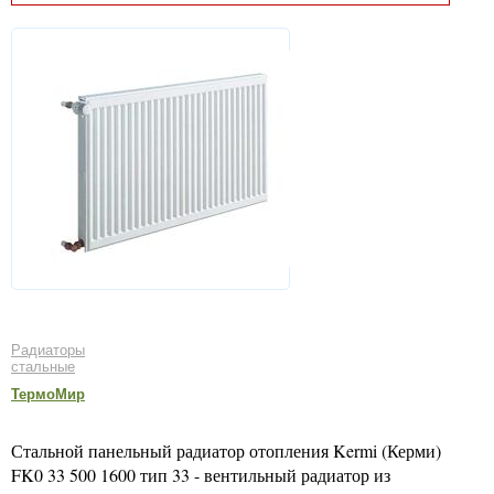
Радиаторы
стальные
ТермоМир
Стальной панельный радиатор отопления Kermi (Керми)
FK0 33 500 1600 тип 33 - вентильный радиатор из