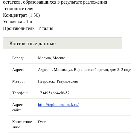
остатков, образовавшихся в результате разложения
теплоносителя
Концентрат (1:30)
Упаковка - 1 л
Производитель - Италия
Контактные данные
Город:
Москва, Москва
Адрес:
Адрес: г. Москва, ул. Верхнелихоборская, дом 8, 2 подъе
Метро:
Петровско-Разумовская
Телефон:
+7 (495) 664-56-57
Адрес
http://teplodoma-msk.ru/
сайта:
Контактное
Олег
лицо: