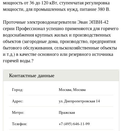
мощность от 36 до 120 кВт, ступенчатая регулировка
мощности, для промышленных нужд, питание 380 В.
Проточные электроводонагреватели Эван ЭПВН-42
серии Профессионал успешно применяются для горячего
водоснабжения крупных жилых и производственных
объектов (загородные дома, производство, предприятия
бытового обслуживания, сельскохозяйственные объекты
и т.д.) в качестве основного или резервного источника
горячей воды.?
Контактные данные
Город:
Москва, Москва
Адрес:
ул. Днепропетровская 14
Метро:
Пражская
Телефон:
+7 (495) 646-11-99