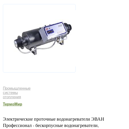
Промышленные
системы
отопления
ТермоМир
Электрические проточные водонагреватели ЭВАН
Профессионал - бескорпусные водонагреватели,