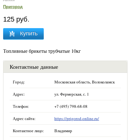
Пригород
125 руб.
Купить
Топливные брикеты трубчатые 10кг
Контактные данные
Город:
Московская область, Волоколамск
Адрес:
ул. Фермерская, с. 1
Телефон:
+7 (495) 798-68-08
Адрес сайта:
https://prigorod-online.ru/
Контактное лицо:
Владимир