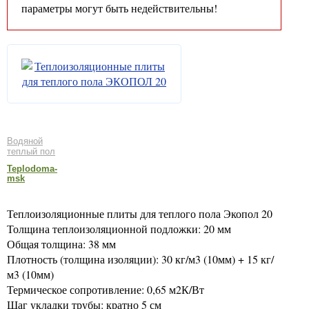
параметры могут быть недействительны!
Водяной
теплый пол
Teplodoma-
msk
Теплоизоляционные плиты для теплого пола Экопол 20
Толщина теплоизоляционной подложки: 20 мм
Общая толщина: 38 мм
Плотность (толщина изоляции): 30 кг/м3 (10мм) + 15 кг/
м3 (10мм)
Термическое сопротивление: 0,65 м2К/Вт
Шаг укладки трубы: кратно 5 см