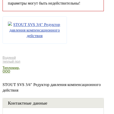
параметры могут быть недействительны!
Водяной
теплый пол
Тепломир,
ООО
STOUT SVS 3/4" Редуктор давления компенсационного
действия
Контактные данные