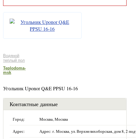
Водяной
теплый пол
Teplodoma-
msk
Угольник Uponor Q&E PPSU 16-16
Контактные данные
Город:
Москва, Москва
Адрес:
Адрес: г. Москва, ул. Верхнелихоборская, дом 8, 2 подъе