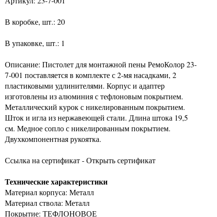
Артикул: 23-7-001
В коробке, шт.: 20
В упаковке, шт.: 1
Описание: Пистолет для монтажной пены РемоКолор 23-
7-001 поставляется в комплекте с 2-мя насадками, 2
пластиковыми удлинителями. Корпус и адаптер
изготовлены из алюминия с тефлоновым покрытием.
Металлический курок с никелированным покрытием.
Шток и игла из нержавеющей стали. Длина штока 19,5
см. Медное сопло с никелированным покрытием.
Двухкомпонентная рукоятка.
Ссылка на сертификат - Открыть сертификат
Технические характеристики
Материал корпуса: Металл
Материал ствола: Металл
Покрытие: ТЕФЛОНОВОЕ