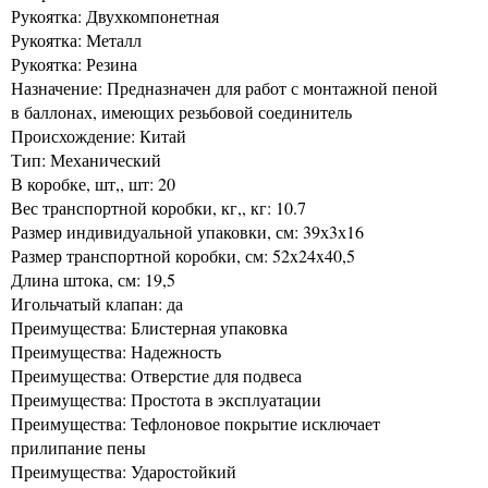
Рукоятка: Двухкомпонетная
Рукоятка: Металл
Рукоятка: Резина
Назначение: Предназначен для работ с монтажной пеной
в баллонах, имеющих резьбовой соединитель
Происхождение: Китай
Тип: Механический
В коробке, шт,, шт: 20
Вес транспортной коробки, кг,, кг: 10.7
Размер индивидуальной упаковки, см: 39х3х16
Размер транспортной коробки, см: 52x24x40,5
Длина штока, см: 19,5
Игольчатый клапан: да
Преимущества: Блистерная упаковка
Преимущества: Надежность
Преимущества: Отверстие для подвеса
Преимущества: Простота в эксплуатации
Преимущества: Тефлоновое покрытие исключает
прилипание пены
Преимущества: Ударостойкий