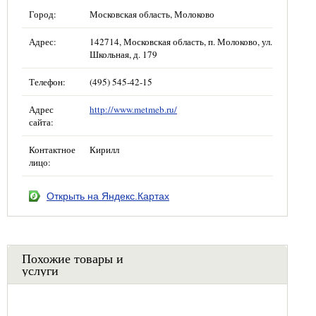
Город:
Московская область, Молоково
Адрес:
142714, Московская область, п. Молоково, ул.
Школьная, д. 179
Телефон:
(495) 545-42-15
Адрес
http://www.metmeb.ru/
сайта:
Контактное
Кирилл
лицо:
Открыть на Яндекс.Картах
Похожие товары и
услуги