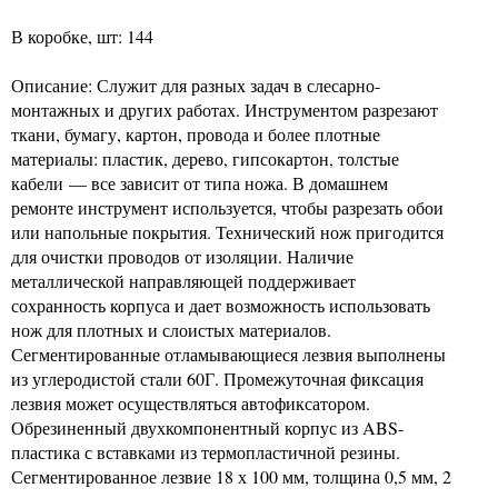
В коробке, шт: 144
Описание: Служит для разных задач в слесарно-
монтажных и других работах. Инструментом разрезают
ткани, бумагу, картон, провода и более плотные
материалы: пластик, дерево, гипсокартон, толстые
кабели — все зависит от типа ножа. В домашнем
ремонте инструмент используется, чтобы разрезать обои
или напольные покрытия. Технический нож пригодится
для очистки проводов от изоляции. Наличие
металлической направляющей поддерживает
сохранность корпуса и дает возможность использовать
нож для плотных и слоистых материалов.
Сегментированные отламывающиеся лезвия выполнены
из углеродистой стали 60Г. Промежуточная фиксация
лезвия может осуществляться автофиксатором.
Обрезиненный двухкомпонентный корпус из ABS-
пластика с вставками из термопластичной резины.
Сегментированное лезвие 18 х 100 мм, толщина 0,5 мм, 2