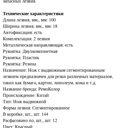
запасных лезвия.
Технические характеристики
Длина лезвия, мм,, мм: 100
Ширина лезвия, мм,, мм: 18
Автофиксация: есть
Комплектация: 2 лезвия
Металлическая направляющая: есть
Рукоятка: Двухкомпонетная
Рукоятка: Пластик
Рукоятка: Резина
Назначение: Нож с выдвижным сегментированным
лезвием предназначен для резки различных материалов,
таких как бумага, картон, линолеум, кожа и т.д.
Название бренда: РемоКолор
Происхождение: Китай
Тип: Нож выдвижной
Форма лезвия: Сегментированное
В коробке, шт,, шт: 144
Расфасовано по, шт,, шт: 12
Цвет: Красный