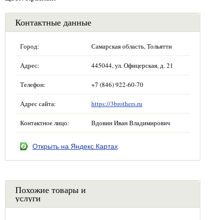
Контактные данные
Город:
Самарская область, Тольятти
Адрес:
445044, ул. Офицерская, д. 21
Телефон:
+7 (846) 922-60-70
Адрес сайта:
https://3brothers.ru
Контактное лицо:
Вдовин Иван Владимирович
Открыть на Яндекс.Картах
Похожие товары и
услуги