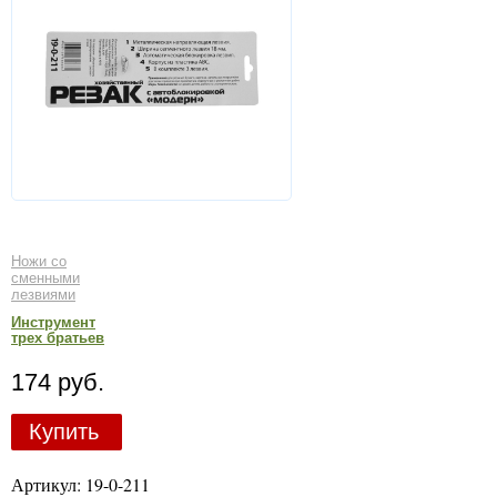
Ножи со
сменными
лезвиями
Инструмент
трех братьев
174 руб.
Купить
Артикул: 19-0-211