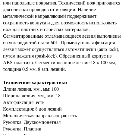
или напольные покрытия. Технический нож пригодится
для очистки проводов от изоляции. Наличие
металлической направляющей поддерживает
сохранность корпуса и дает возможность использовать
нож для плотных и слоистых материалов.
Сегментированные отламывающиеся лезвия выполнены
из углеродистой стали 60Г. Промежуточная фиксация
лезвия может осуществляться автоматически (auto-lock),
путем нажатия (push-lock). Обрезиненный корпус из
ABS-пластика. Сегментированное лезвие 18 х 100 мм,
толщина 0,5 мм, 8 зап. лезвий.
Технические характеристики
Длина лезвия, мм,, мм: 100
Ширина лезвия, мм,, мм: 18
Автофиксация: есть
Комплектация: 8 доп.лезвий
Металлическая направляющая: есть
Рукоятка: Двухкомпонетная
Рукоятка: Пластик