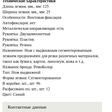
Технические характеристики
Длина лезвия, мм,, мм: 125
Ширина лезвия, мм,, мм: 25
Особенности: Винтовая фиксация
Автофиксация: нет
Металлическая направляющая: есть
Рукоятка: Двухкомпонетная
Рукоятка: Пластик
Рукоятка: Резина
Назначение: Нож с выдвижным сегментированным
лезвием предназначен для резки различных материалов,
таких как бумага, картон, линолеум, кожа и т.д.
Название бренда: РемоКолор
Тип: Нож выдвижной
Форма лезвия: Сегментированное
В коробке, шт,, шт: 96
Расфасовано по, шт,, шт: 12
Цвет: Синий
Контактные данные