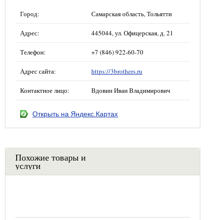
Город:
Самарская область, Тольятти
Адрес:
445044, ул. Офицерская, д. 21
Телефон:
+7 (846) 922-60-70
Адрес сайта:
https://3brothers.ru
Контактное лицо:
Вдовин Иван Владимирович
Открыть на Яндекс.Картах
Похожие товары и
услуги