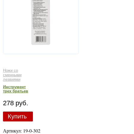
Ножи со
сменными
лезвиями
Инструмент
трех братьев
278 руб.
Купить
Артикул: 19-0-302