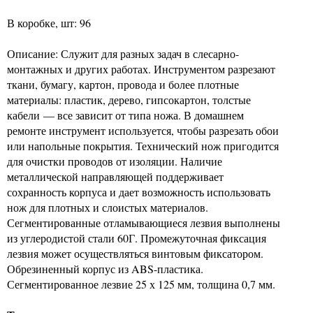
В коробке, шт: 96
Описание: Служит для разных задач в слесарно-
монтажных и других работах. Инструментом разрезают
ткани, бумагу, картон, провода и более плотные
материалы: пластик, дерево, гипсокартон, толстые
кабели — все зависит от типа ножа. В домашнем
ремонте инструмент используется, чтобы разрезать обои
или напольные покрытия. Технический нож пригодится
для очистки проводов от изоляции. Наличие
металлической направляющей поддерживает
сохранность корпуса и дает возможность использовать
нож для плотных и слоистых материалов.
Сегментированные отламывающиеся лезвия выполнены
из углеродистой стали 60Г. Промежуточная фиксация
лезвия может осуществляться винтовым фиксатором.
Обрезиненный корпус из ABS-пластика.
Сегментированное лезвие 25 х 125 мм, толщина 0,7 мм.