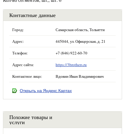
Контактные данные
Город:
Самарская область, Тольятти
Адрес:
445044, ул. Офицерская, д. 21
Телефон:
+7 (846) 922-60-70
Адрес сайта:
https://3brothers.ru
Контактное лицо:
Вдовин Иван Владимирович
Открыть на Яндекс.Картах
Похожие товары и
услуги