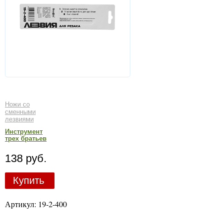
Ножи со
сменными
лезвиями
Инструмент
трех братьев
138 руб.
Купить
Артикул: 19-2-400