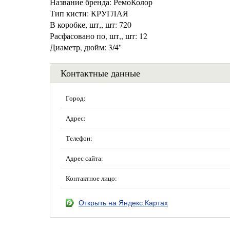
Название бренда: РемоКолор
Тип кисти: КРУГЛАЯ
В коробке, шт,, шт: 720
Расфасовано по, шт,, шт: 12
Диаметр, дюйм: 3/4''
Контактные данные
Город:
Адрес:
Телефон:
Адрес сайта:
Контактное лицо:
Открыть на Яндекс.Картах