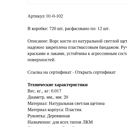
Артикул: 01-0-102
В коробке: 720 шт, расфасовано по: 12 шт.
Описание: Ворс кисти из натуральной светлой ще
надежно закреплена пластмассовым бандажом. Ручк
красками и лаками, устойчива к агрессивным сос
поверхностей.
Ссылка на сертификат - Открыть сертификат
Технические характеристики
Вес, кг,, кг: 0.017
Диаметр, мм,, мм: 20
Материал: Натуральная светлая щетина
Материал корпуса: Пластик
Рукоятка: Деревянная
Назначение: для всех типов ЛКМ