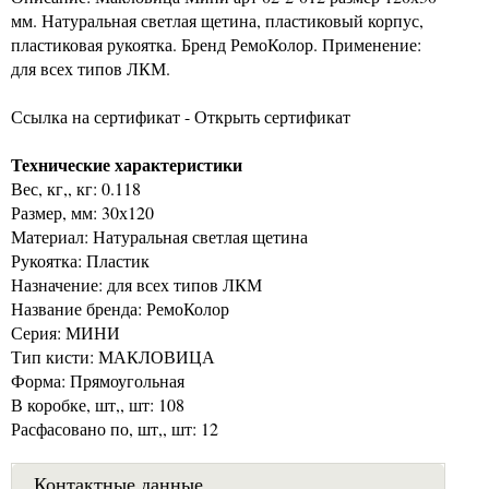
мм. Натуральная светлая щетина, пластиковый корпус,
пластиковая рукоятка. Бренд РемоКолор. Применение:
для всех типов ЛКМ.
Ссылка на сертификат - Открыть сертификат
Технические характеристики
Вес, кг,, кг: 0.118
Размер, мм: 30х120
Материал: Натуральная светлая щетина
Рукоятка: Пластик
Назначение: для всех типов ЛКМ
Название бренда: РемоКолор
Серия: МИНИ
Тип кисти: МАКЛОВИЦА
Форма: Прямоугольная
В коробке, шт,, шт: 108
Расфасовано по, шт,, шт: 12
Контактные данные