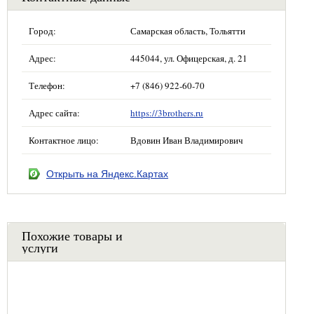
Город:
Самарская область, Тольятти
Адрес:
445044, ул. Офицерская, д. 21
Телефон:
+7 (846) 922-60-70
Адрес сайта:
https://3brothers.ru
Контактное лицо:
Вдовин Иван Владимирович
Открыть на Яндекс.Картах
Похожие товары и
услуги