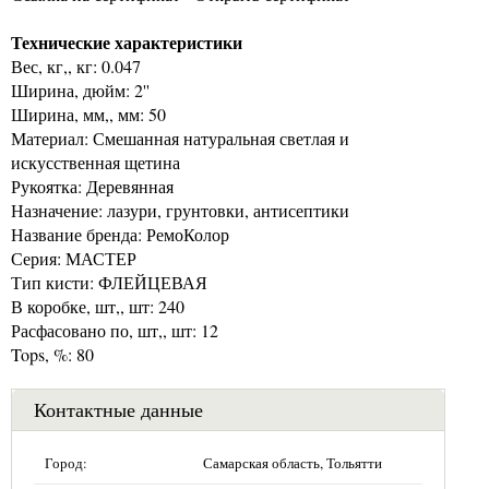
Технические характеристики
Вес, кг,, кг: 0.047
Ширина, дюйм: 2''
Ширина, мм,, мм: 50
Материал: Смешанная натуральная светлая и
искусственная щетина
Рукоятка: Деревянная
Назначение: лазури, грунтовки, антисептики
Название бренда: РемоКолор
Серия: МАСТЕР
Тип кисти: ФЛЕЙЦЕВАЯ
В коробке, шт,, шт: 240
Расфасовано по, шт,, шт: 12
Tops, %: 80
Контактные данные
Город:
Самарская область, Тольятти