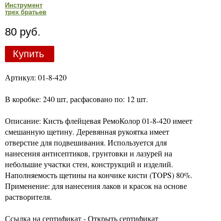
Инструмент
трех братьев
80 руб.
Купить
Артикул: 01-8-420
В коробке: 240 шт, расфасовано по: 12 шт.
Описание: Кисть флейцевая РемоКолор 01-8-420 имеет
смешанную щетину. Деревянная рукоятка имеет
отверстие для подвешивания. Используется для
нанесения антисептиков, грунтовки и лазурей на
небольшие участки стен, конструкций и изделий.
Наполняемость щетины на кончике кисти (TOPS) 80%.
Применение: для нанесения лаков и красок на основе
растворителя.
Ссылка на сертификат - Открыть сертификат