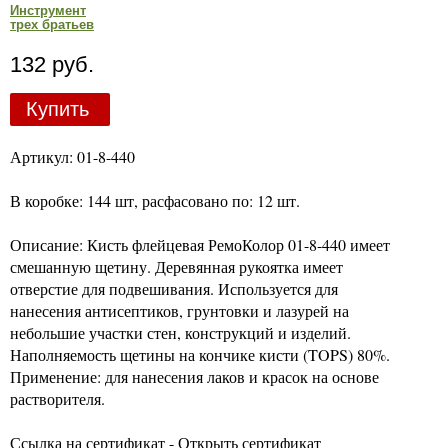
Инструмент
трех братьев
132 руб.
Купить
Артикул: 01-8-440
В коробке: 144 шт, расфасовано по: 12 шт.
Описание: Кисть флейцевая РемоКолор 01-8-440 имеет
смешанную щетину. Деревянная рукоятка имеет
отверстие для подвешивания. Используется для
нанесения антисептиков, грунтовки и лазурей на
небольшие участки стен, конструкций и изделий.
Наполняемость щетины на кончике кисти (TOPS) 80%.
Применение: для нанесения лаков и красок на основе
растворителя.
Ссылка на сертификат - Открыть сертификат