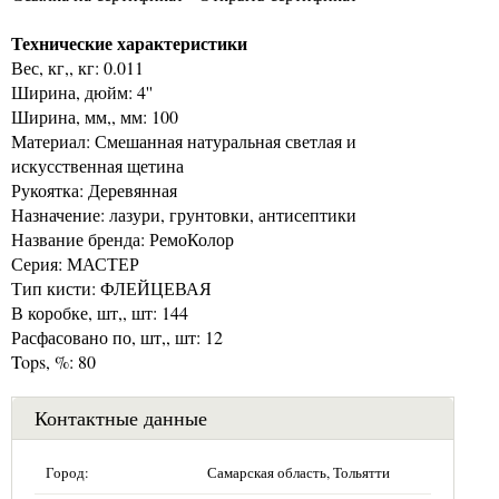
Технические характеристики
Вес, кг,, кг: 0.011
Ширина, дюйм: 4''
Ширина, мм,, мм: 100
Материал: Смешанная натуральная светлая и
искусственная щетина
Рукоятка: Деревянная
Назначение: лазури, грунтовки, антисептики
Название бренда: РемоКолор
Серия: МАСТЕР
Тип кисти: ФЛЕЙЦЕВАЯ
В коробке, шт,, шт: 144
Расфасовано по, шт,, шт: 12
Tops, %: 80
Контактные данные
Город:
Самарская область, Тольятти