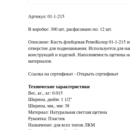
Артикул: 01-1-215
В коробке: 300 шт, расфасовано по: 12 шт.
Описание: Кисть флейцевая РемоКолор 01-1-215 и
отверстие для подвешивания. Используется для на
конструкций и изделий. Наполняемость щетины на
материалов.
Ссылка на сертификат - Открыть сертификат
Технические характеристики
Вес, кг,, кг: 0.015
Ширина, дюйм: 1 1/2''
Ширина, мм,, мм: 38
Материал: Натуральная светлая щетина
Рукоятка: Пластик
Назначение: для всех типов ЛКМ