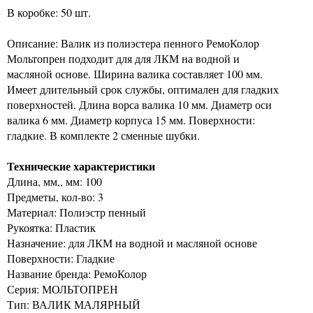
В коробке: 50 шт.
Описание: Валик из полиэстера пенного РемоКолор
Мольтопрен подходит для для ЛКМ на водной и
масляной основе. Ширина валика составляет 100 мм.
Имеет длительный срок службы, оптимален для гладких
поверхностей. Длина ворса валика 10 мм. Диаметр оси
валика 6 мм. Диаметр корпуса 15 мм. Поверхности:
гладкие. В комплекте 2 сменные шубки.
Технические характеристики
Длина, мм,, мм: 100
Предметы, кол-во: 3
Материал: Полиэстр пенный
Рукоятка: Пластик
Назначение: для ЛКМ на водной и масляной основе
Поверхности: Гладкие
Название бренда: РемоКолор
Серия: МОЛЬТОПРЕН
Тип: ВАЛИК МАЛЯРНЫЙ