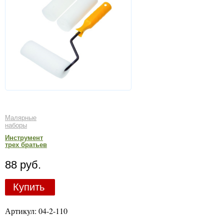
Малярные
наборы
Инструмент
трех братьев
88 руб.
Купить
Артикул: 04-2-110