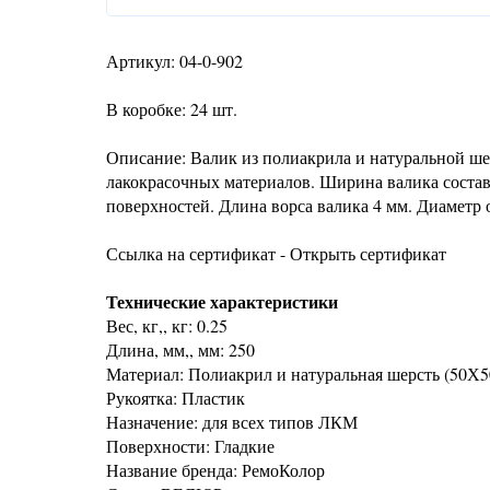
Артикул: 04-0-902
В коробке: 24 шт.
Описание: Валик из полиакрила и натуральной ше
лакокрасочных материалов. Ширина валика состав
поверхностей. Длина ворса валика 4 мм. Диаметр 
Ссылка на сертификат - Открыть сертификат
Технические характеристики
Вес, кг,, кг: 0.25
Длина, мм,, мм: 250
Материал: Полиакрил и натуральная шерсть (50Х
Рукоятка: Пластик
Назначение: для всех типов ЛКМ
Поверхности: Гладкие
Название бренда: РемоКолор