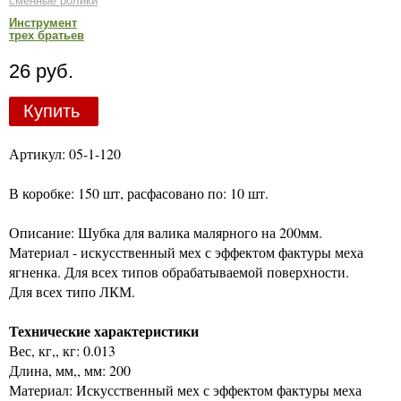
сменные ролики
Инструмент
трех братьев
26 руб.
Купить
Артикул: 05-1-120
В коробке: 150 шт, расфасовано по: 10 шт.
Описание: Шубка для валика малярного на 200мм.
Материал - искусственный мех с эффектом фактуры меха
ягненка. Для всех типов обрабатываемой поверхности.
Для всех типо ЛКМ.
Технические характеристики
Вес, кг,, кг: 0.013
Длина, мм,, мм: 200
Материал: Искусственный мех с эффектом фактуры меха