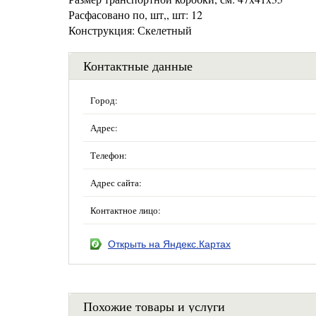
Расфасовано по, шт,, шт: 12
Конструкция: Скелетный
Контактные данные
Город:
Адрес:
Телефон:
Адрес сайта:
Контактное лицо:
Открыть на Яндекс.Картах
Похожие товары и услуги