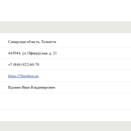
Самарская область, Тольятти
445044, ул. Офицерская, д. 21
+7 (846) 922-60-70
https://3brothers.ru
Вдовин Иван Владимирович