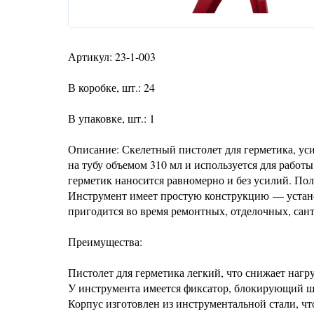
Артикул: 23-1-003
В коробке, шт.: 24
В упаковке, шт.: 1
Описание: Скелетный пистолет для герметика, ус
на тубу объемом 310 мл и используется для рабо
герметик наносится равномерно и без усилий. Пол
Инструмент имеет простую конструкцию — установ
пригодится во время ремонтных, отделочных, сан
Преимущества:
Пистолет для герметика легкий, что снижает нагру
У инструмента имеется фиксатор, блокирующий ш
Корпус изготовлен из инструментальной стали, чт