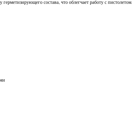
 герметизирующего состава, что облегчает работу с пистолетом
ами