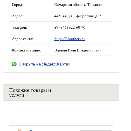
Город:
Самарская область, Тольятти
Адрес:
445044, ул. Офицерская, д. 21
Телефон:
+7 (846) 922-60-70
Адрес сайта:
https://3brothers.ru
Контактное лицо:
Вдовин Иван Владимирович
Открыть на Яндекс.Картах
Похожие товары и
услуги