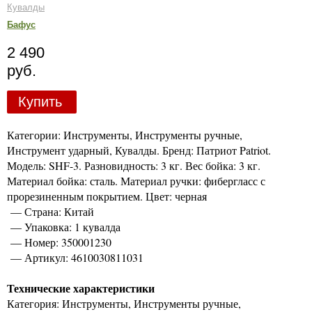
Кувалды
Бафус
2 490
руб.
Купить
Категории: Инструменты, Инструменты ручные,
Инструмент ударный, Кувалды. Бренд: Патриот Patriot.
Модель: SHF-3. Разновидность: 3 кг. Вес бойка: 3 кг.
Материал бойка: сталь. Материал ручки: фибергласс с
прорезиненным покрытием. Цвет: черная
— Страна: Китай
— Упаковка: 1 кувалда
— Номер: 350001230
— Артикул: 4610030811031
Технические характеристики
Категория: Инструменты, Инструменты ручные,