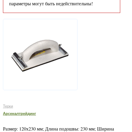
параметры могут быть недействительны!
Терки
Арсеналтрейдинг
Размер: 120х230 мм; Длина подошвы: 230 мм; Ширина