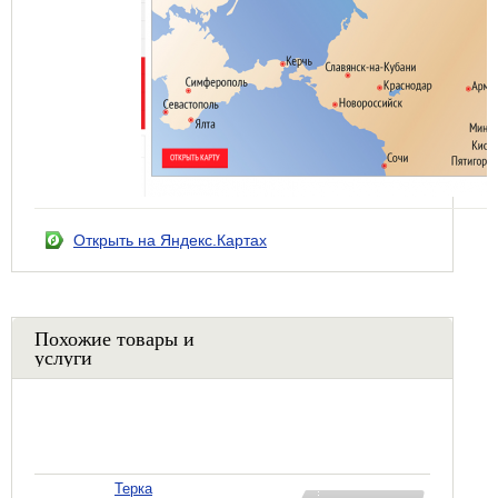
Открыть на Яндекс.Картах
Похожие товары и
услуги
Терка