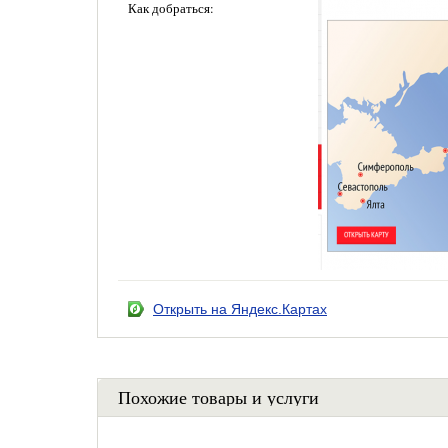
Как добраться:
Открыть на Яндекс.Картах
Похожие товары и услуги