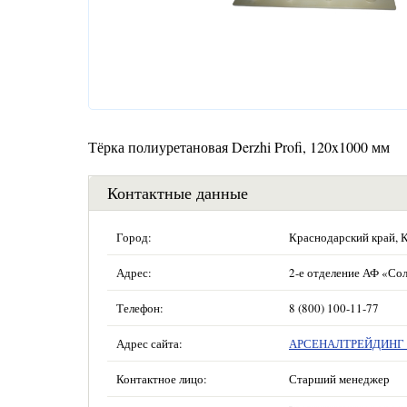
Тёрка полиуретановая Derzhi Profi, 120x1000 мм
Контактные данные
Город:
Краснодарский край, 
Адрес:
2-е отделение АФ «Сол
Телефон:
8 (800) 100-11-77
Адрес сайта:
АРСЕНАЛТРЕЙДИНГ —
Контактное лицо:
Старший менеджер