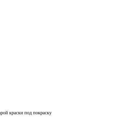
арой краски под покраску