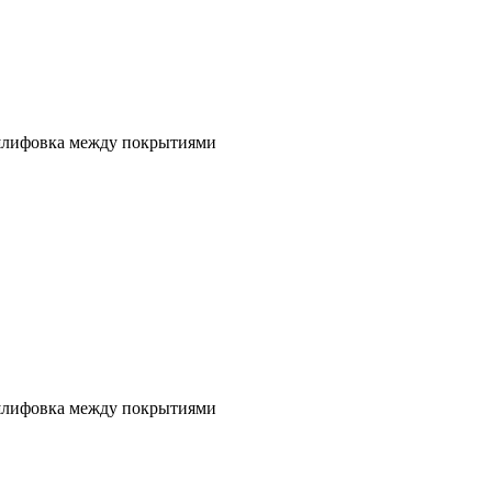
 шлифовка между покрытиями
 шлифовка между покрытиями