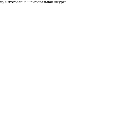
му изготовлена шлифовальная шкурка.