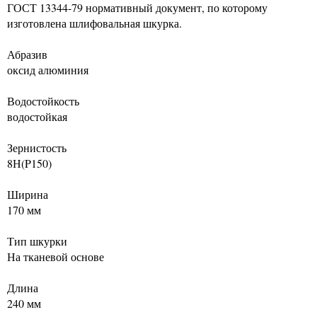
ГОСТ 13344-79 нормативный документ, по которому
изготовлена шлифовальная шкурка.
Абразив
оксид алюминия
Водостойкость
водостойкая
Зернистость
8Н(P150)
Ширина
170 мм
Тип шкурки
На тканевой основе
Длина
240 мм