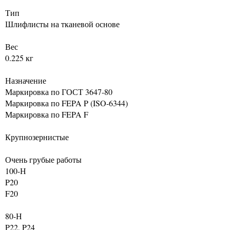
Тип
Шлифлисты на тканевой основе
Вес
0.225 кг
Назначение
Маркировка по ГОСТ 3647-80
Маркировка по FEPA P (ISO-6344)
Маркировка по FEPA F
Крупнозернистые
Очень грубые работы
100-Н
P20
F20
80-Н
P22, P24