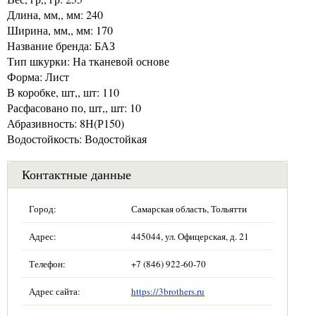
Длина, мм,, мм: 240
Ширина, мм,, мм: 170
Название бренда: БАЗ
Тип шкурки: На тканевой основе
Форма: Лист
В коробке, шт,, шт: 110
Расфасовано по, шт,, шт: 10
Абразивность: 8Н(Р150)
Водостойкость: Водостойкая
Контактные данные
Город:
Самарская область, Тольятти
Адрес:
445044, ул. Офицерская, д. 21
Телефон:
+7 (846) 922-60-70
Адрес сайта:
https://3brothers.ru