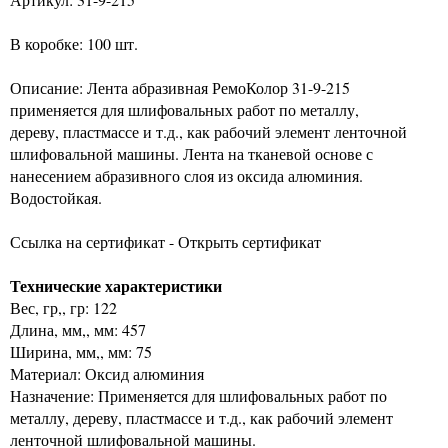
В коробке: 100 шт.
Описание: Лента абразивная РемоКолор 31-9-215
применяется для шлифовальных работ по металлу,
дереву, пластмассе и т.д., как рабочий элемент ленточной
шлифовальной машины. Лента на тканевой основе с
нанесением абразивного слоя из оксида алюминия.
Водостойкая.
Ссылка на сертификат - Открыть сертификат
Технические характеристики
Вес, гр,, гр: 122
Длина, мм,, мм: 457
Ширина, мм,, мм: 75
Материал: Оксид алюминия
Назначение: Применяется для шлифовальных работ по
металлу, дереву, пластмассе и т.д., как рабочий элемент
ленточной шлифовальной машины.