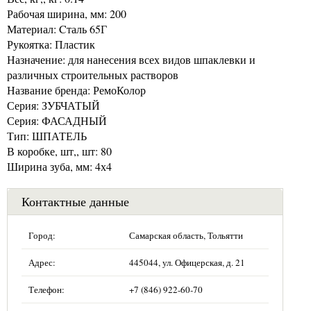
Рабочая ширина, мм: 200
Материал: Cталь 65Г
Рукоятка: Пластик
Назначение: для нанесения всех видов шпаклевки и
различных строительных растворов
Название бренда: РемоКолор
Серия: ЗУБЧАТЫЙ
Серия: ФАСАДНЫЙ
Тип: ШПАТЕЛЬ
В коробке, шт,, шт: 80
Ширина зуба, мм: 4х4
Контактные данные
Город:
Самарская область, Тольятти
Адрес:
445044, ул. Офицерская, д. 21
Телефон:
+7 (846) 922-60-70