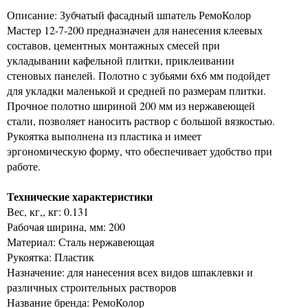
Описание: Зубчатый фасадный шпатель РемоКолор
Мастер 12-7-200 предназначен для нанесения клеевых
составов, цементных монтажных смесей при
укладывании кафельной плитки, приклеивании
стеновых панелей. Полотно с зубьями 6х6 мм подойдет
для укладки маленькой и средней по размерам плитки.
Прочное полотно шириной 200 мм из нержавеющей
стали, позволяет наносить раствор с большой вязкостью.
Рукоятка выполнена из пластика и имеет
эргономическую форму, что обеспечивает удобство при
работе.
Технические характеристики
Вес, кг,, кг: 0.131
Рабочая ширина, мм: 200
Материал: Сталь нержавеющая
Рукоятка: Пластик
Назначение: для нанесения всех видов шпаклевки и
различных строительных растворов
Название бренда: РемоКолор