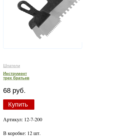
Шпатели
Инструмент
трех братьев
68 руб.
Купить
Артикул: 12-7-200
В коробке: 12 шт.